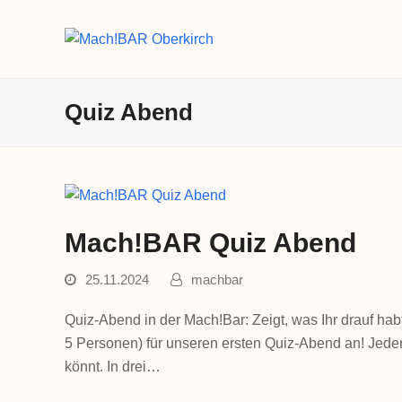
Quiz Abend
Mach!BAR Quiz Abend
25.11.2024
machbar
Quiz-Abend in der Mach!Bar: Zeigt, was Ihr drauf hab
5 Personen) für unseren ersten Quiz-Abend an! Jeder 
könnt. In drei…