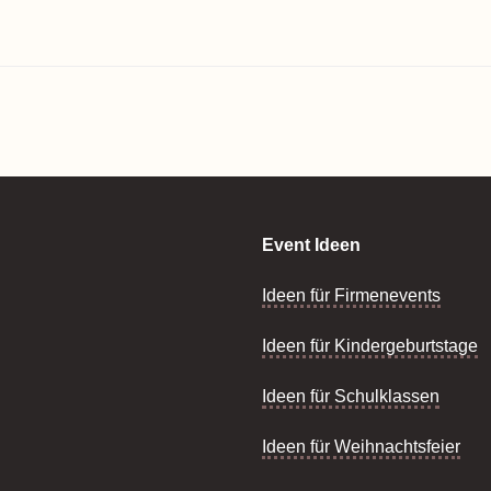
Event Ideen
Ideen für Firmenevents
Ideen für Kindergeburtstage
Ideen für Schulklassen
Ideen für Weihnachtsfeier