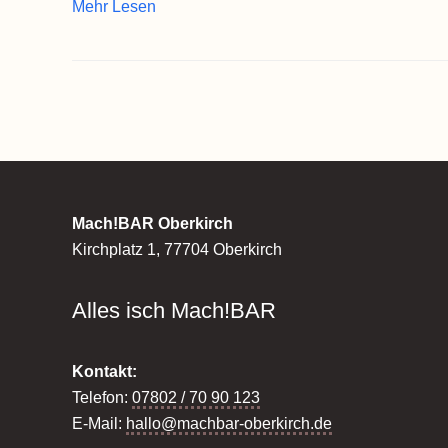
Mehr Lesen
Mach!BAR Oberkirch
Kirchplatz 1, 77704 Oberkirch
Alles isch Mach!BAR
Kontakt:
Telefon:
07802 / 70 90 123
E-Mail:
hallo@machbar-oberkirch.de