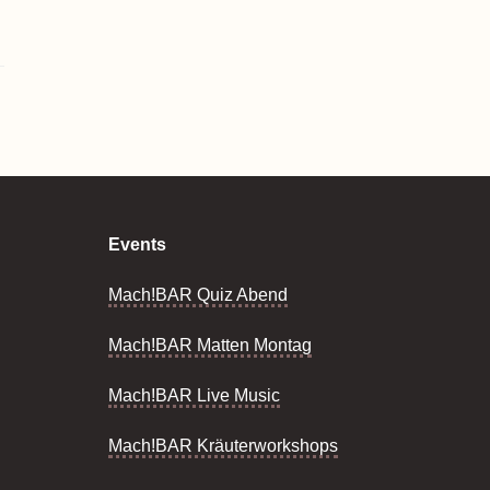
Events
Mach!BAR Quiz Abend
Mach!BAR Matten Montag
Mach!BAR Live Music
Mach!BAR Kräuterworkshops