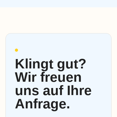
Klingt gut?
Wir freuen
uns auf Ihre
Anfrage.