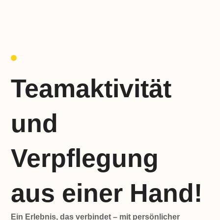
Teamaktivität
und
Verpflegung
aus einer Hand!
Ein Erlebnis, das verbindet – mit persönlicher