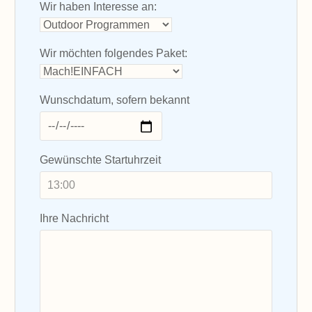
Wir haben Interesse an:
Wir möchten folgendes Paket:
Wunschdatum, sofern bekannt
Gewünschte Startuhrzeit
Ihre Nachricht