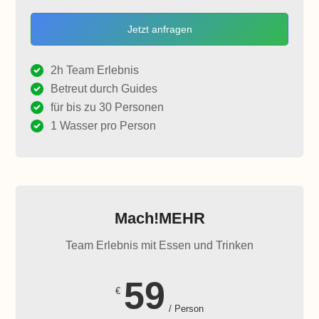
Jetzt anfragen
2h Team Erlebnis
Betreut durch Guides
für bis zu 30 Personen
1 Wasser pro Person
Mach!MEHR
Team Erlebnis mit Essen und Trinken
59
€
/ Person