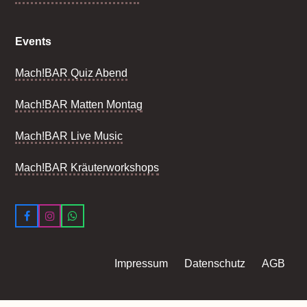
Events
Mach!BAR Quiz Abend
Mach!BAR Matten Montag
Mach!BAR Live Music
Mach!BAR Kräuterworkshops
Facebook
Instagram
Whatsapp
Impressum
Datenschutz
AGB