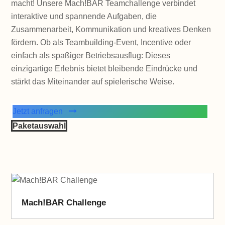
macht! Unsere Mach!BAR Teamchallenge verbindet
interaktive und spannende Aufgaben, die
Zusammenarbeit, Kommunikation und kreatives Denken
fördern. Ob als Teambuilding-Event, Incentive oder
einfach als spaßiger Betriebsausflug: Dieses
einzigartige Erlebnis bietet bleibende Eindrücke und
stärkt das Miteinander auf spielerische Weise.
Jetzt anfragen
Paketauswahl
Mach!BAR Challenge