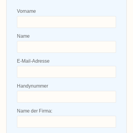
Vorname
Name
E-Mail-Adresse
Handynummer
Name der Firma: