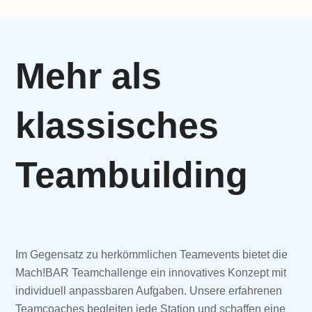
Mehr als
klassisches
Teambuilding
Im Gegensatz zu herkömmlichen Teamevents bietet die
Mach!BAR Teamchallenge ein innovatives Konzept mit
individuell anpassbaren Aufgaben. Unsere erfahrenen
Teamcoaches begleiten jede Station und schaffen eine