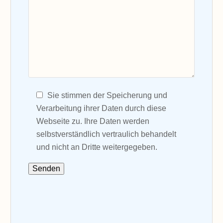
Sie stimmen der Speicherung und
Verarbeitung ihrer Daten durch diese
Webseite zu. Ihre Daten werden
selbstverständlich vertraulich behandelt
und nicht an Dritte weitergegeben.