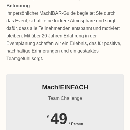
Betreuung
Ihr persönlicher Mach!BAR-Guide begleitet Sie durch
das Event, schafft eine lockere Atmosphäre und sorgt
dafür, dass alle Teilnehmenden entspannt und motiviert
bleiben. Mit über 20 Jahren Erfahrung in der
Eventplanung schaffen wir ein Erlebnis, das für positive,
nachhaltige Erinnerungen und ein gestärktes
Teamgefühl sorgt.
Mach!EINFACH
Team Challenge
49
€
/ Person