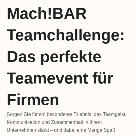
Mach!BAR
Teamchallenge:
Das perfekte
Teamevent für
Firmen
Sorgen Sie für ein besonderes Erlebnis, das Teamgeist,
Kommunikation und Zusammenhalt in Ihrem
Unternehmen stärkt – und dabei eine Menge Spaß