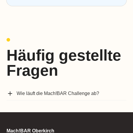
Häufig gestellte
Fragen
Wie läuft die Mach!BAR Challenge ab?
Mach!BAR Oberkirch