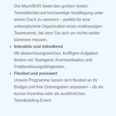
Die Mach!BAR bietet den großen Vorteil,
Teamaktivität und hochwertige Verpflegung unter
einem Dach zu vereinen – perfekt für eine
unkomplizierte Organisation eines erstklassigen
Teamevents, bei dem Sie sich um nichts weiter
kümmern müssen.
Interaktiv und mitreißend
Mit abwechslungsreichen, kniffligen Aufgaben
fördern wir Teamgeist, Kommunikation und
Problemlösungsfähigkeiten.
Flexibel und preiswert
Unsere Programme lassen sich flexibel an Ihr
Budget und Ihre Zeitvorgaben anpassen – ob als
kurzes Incentive oder als ausführliches
Teambuilding-Event.