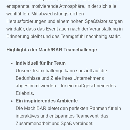
entspannte, motivierende Atmosphäre, in der sich alle
wohlfühlen. Mit abwechslungsreichen
Herausforderungen und einem hohen Spaßfaktor sorgen
wir dafür, dass das Event auch nach der Veranstaltung in
Erinnerung bleibt und das Teamgefühl nachhaltig stärkt.
Highlights der Mach!BAR Teamchallenge
Individuell für Ihr Team
Unsere Teamchallenge kann speziell auf die
Bedürfnisse und Ziele Ihres Unternehmens
abgestimmt werden – für ein maßgeschneidertes
Erlebnis.
Ein inspirierendes Ambiente
Die Mach!BAR bietet den perfekten Rahmen für ein
interaktives und entspanntes Teamevent, das
Zusammenarbeit und Spaß verbindet.