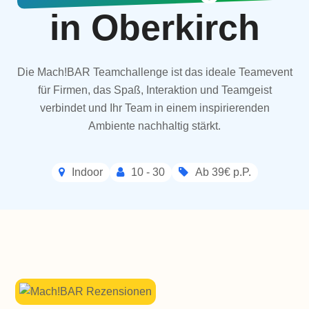
in Oberkirch
Die Mach!BAR Teamchallenge ist das ideale Teamevent
für Firmen, das Spaß, Interaktion und Teamgeist
verbindet und Ihr Team in einem inspirierenden
Ambiente nachhaltig stärkt.
Indoor
10 - 30
Ab 39€ p.P.