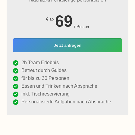
69
€ ab
/ Person
Jetzt anfragen
2h Team Erlebnis
Betreut durch Guides
für bis zu 30 Personen
Essen und Trinken nach Absprache
inkl. Tischreservierung
Personalisierte Aufgaben nach Absprache