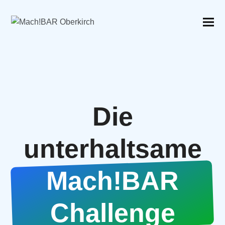
Die
unterhaltsame
Mach!BAR
Challenge