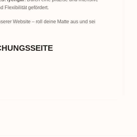
Flexibilität gefördert.
serer Website – roll deine Matte aus und sei
CHUNGSSEITE