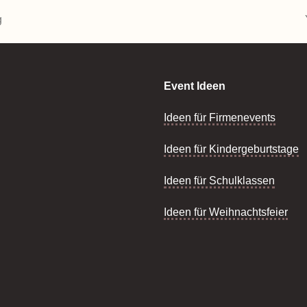
g
Event Ideen
Ideen für Firmenevents
Ideen für Kindergeburtstage
Ideen für Schulklassen
Ideen für Weihnachtsfeier