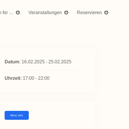
n für …
Veranstaltungen
Reservieren
Datum:
16.02.2025 - 25.02.2025
Uhrzeit:
17:00 - 22:00
More Info