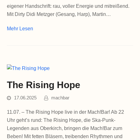
eigener Handschrift: rau, voller Energie und mitreißend.
Mit Dirty Didi Metzger (Gesang, Harp), Martin…
Mehr Lesen
The Rising Hope
17.06.2025
machbar
11.07. – The Rising Hope live in der Mach!Bar! Ab 22
Uhr geht’s rund: The Rising Hope, die Ska-Punk-
Legenden aus Oberkirch, bringen die Mach!Bar zum
Beben! Mit fetten Bläsern, treibenden Rhythmen und