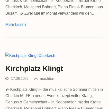
Genuss & Gemeinschaft – in Kooperation mit der Krone
Oberkirch, Metzgerei Bohnert, Piano Fies & Blumenhaus
Busam. 🌿 Zwei Mal im Monat verwandeln wir den…
Mehr Lesen
Kirchplatz Klingt
17.06.2025
machbar
🎶 Kirchplatz Klingt – der musikalische Sommer mitten in
Oberkirch! 🎶Ein neues Eventkonzept voller Klang,
Genuss & Gemeinschaft – in Kooperation mit der Krone
Oberkirch, Metzgerei Bohnert, Piano Fies & Blumenhaus