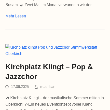
Busam. 🌿 Zwei Mal im Monat verwandeln wir den…
Mehr Lesen
Kirchplatz Klingt – Pop &
Jazzchor
17.06.2025
machbar
🎶 Kirchplatz Klingt – der musikalische Sommer mitten in
Oberkirch! 🎶Ein neues Eventkonzept voller Klang,