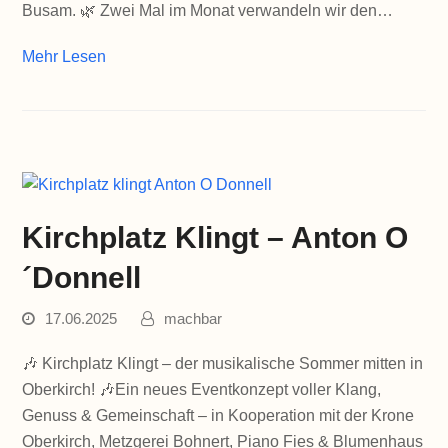
Busam. 🌿 Zwei Mal im Monat verwandeln wir den…
Mehr Lesen
Kirchplatz Klingt – Anton O
´Donnell
17.06.2025
machbar
🎶 Kirchplatz Klingt – der musikalische Sommer mitten in
Oberkirch! 🎶Ein neues Eventkonzept voller Klang,
Genuss & Gemeinschaft – in Kooperation mit der Krone
Oberkirch, Metzgerei Bohnert, Piano Fies & Blumenhaus