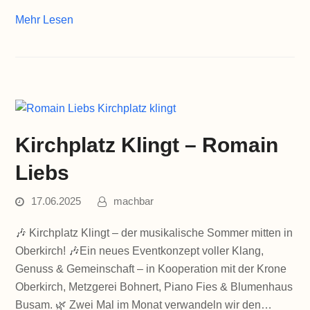
Mehr Lesen
Kirchplatz Klingt – Romain
Liebs
17.06.2025
machbar
🎶 Kirchplatz Klingt – der musikalische Sommer mitten in
Oberkirch! 🎶Ein neues Eventkonzept voller Klang,
Genuss & Gemeinschaft – in Kooperation mit der Krone
Oberkirch, Metzgerei Bohnert, Piano Fies & Blumenhaus
Busam. 🌿 Zwei Mal im Monat verwandeln wir den…