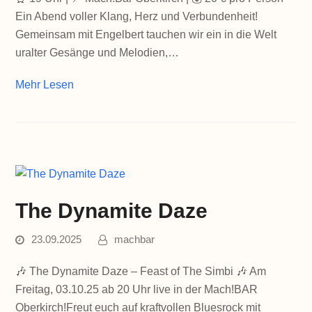
Ein Abend voller Klang, Herz und Verbundenheit!
Gemeinsam mit Engelbert tauchen wir ein in die Welt
uralter Gesänge und Melodien,…
Mehr Lesen
The Dynamite Daze
23.09.2025
machbar
🎶 The Dynamite Daze – Feast of The Simbi 🎶 Am
Freitag, 03.10.25 ab 20 Uhr live in der Mach!BAR
Oberkirch!Freut euch auf kraftvollen Bluesrock mit