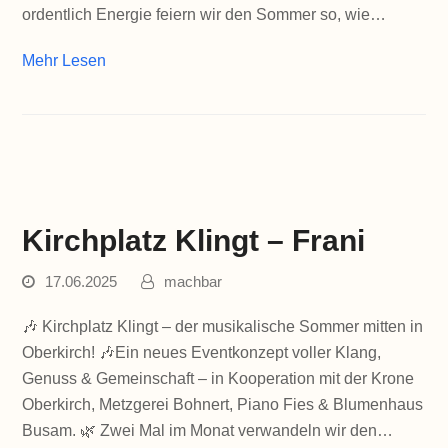
ordentlich Energie feiern wir den Sommer so, wie…
Mehr Lesen
Kirchplatz Klingt – Frani
17.06.2025
machbar
🎶 Kirchplatz Klingt – der musikalische Sommer mitten in
Oberkirch! 🎶Ein neues Eventkonzept voller Klang,
Genuss & Gemeinschaft – in Kooperation mit der Krone
Oberkirch, Metzgerei Bohnert, Piano Fies & Blumenhaus
Busam. 🌿 Zwei Mal im Monat verwandeln wir den…