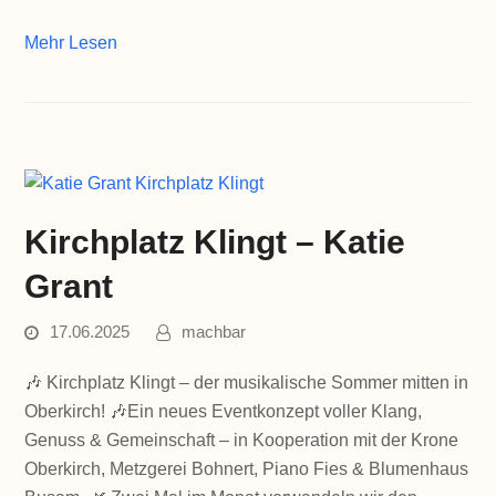
Mehr Lesen
Kirchplatz Klingt – Katie
Grant
17.06.2025
machbar
🎶 Kirchplatz Klingt – der musikalische Sommer mitten in
Oberkirch! 🎶Ein neues Eventkonzept voller Klang,
Genuss & Gemeinschaft – in Kooperation mit der Krone
Oberkirch, Metzgerei Bohnert, Piano Fies & Blumenhaus