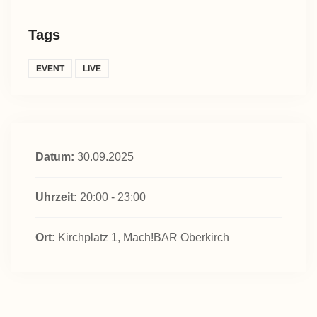
Tags
EVENT
LIVE
Datum:
30.09.2025
Uhrzeit:
20:00 - 23:00
Ort:
Kirchplatz 1, Mach!BAR Oberkirch