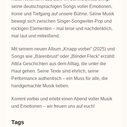
seine deutschsprachigen Songs voller Emotionen,
Ironie und Tiefgang auf unsere Bühne. Seine Musik
bewegt sich zwischen Singer-Songwriter-Pop und
rockigen Elementen – mal leise und nachdenklich,
mal laut und mitreißend.
Mit seinem neuen Album „Knapp vorbei“ (2025) und
Songs wie „Bärenbrust“ oder „Blinder Fleck“ erzählt
Attila Geschichten aus dem Alltag, die unter die
Haut gehen. Seine Texte sind ehrlich, seine
Performance authentisch – ein Muss für alle, die
handgemachte Musik lieben.
Kommt vorbei und erlebt einen Abend voller Musik
und Emotionen – wir freuen uns auf euch!
Tags