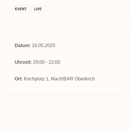
EVENT
LIVE
Datum:
16.05.2025
Uhrzeit:
20:00 - 22:00
Ort:
Kirchplatz 1, Mach!BAR Oberkirch