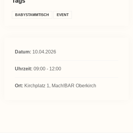
Tags
BABYSTAMMTISCH
EVENT
Datum:
10.04.2026
Uhrzeit:
09:00 - 12:00
Ort:
Kirchplatz 1, Mach!BAR Oberkirch