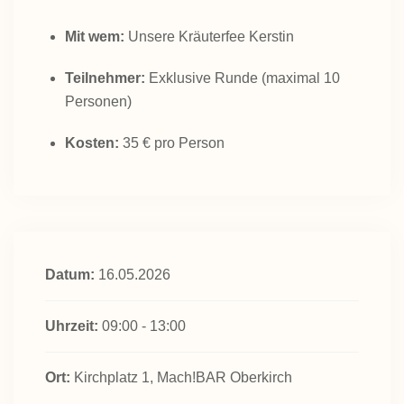
Mit wem:
Unsere Kräuterfee Kerstin
Teilnehmer:
Exklusive Runde (maximal 10
Personen)
Kosten:
35 € pro Person
Datum:
16.05.2026
Uhrzeit:
09:00 - 13:00
Ort:
Kirchplatz 1, Mach!BAR Oberkirch