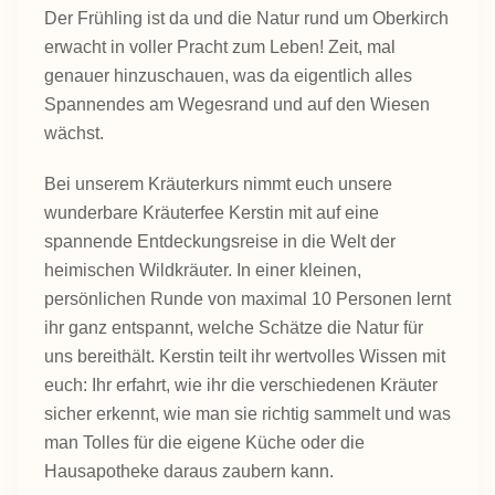
Der Frühling ist da und die Natur rund um Oberkirch
erwacht in voller Pracht zum Leben! Zeit, mal
genauer hinzuschauen, was da eigentlich alles
Spannendes am Wegesrand und auf den Wiesen
wächst.
Bei unserem Kräuterkurs nimmt euch unsere
wunderbare Kräuterfee Kerstin mit auf eine
spannende Entdeckungsreise in die Welt der
heimischen Wildkräuter. In einer kleinen,
persönlichen Runde von maximal 10 Personen lernt
ihr ganz entspannt, welche Schätze die Natur für
uns bereithält. Kerstin teilt ihr wertvolles Wissen mit
euch: Ihr erfahrt, wie ihr die verschiedenen Kräuter
sicher erkennt, wie man sie richtig sammelt und was
man Tolles für die eigene Küche oder die
Hausapotheke daraus zaubern kann.