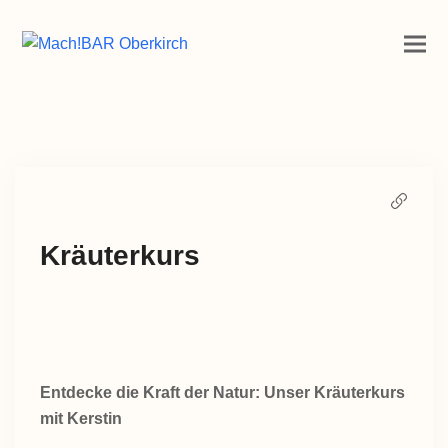
Kräuterkurs
Entdecke die Kraft der Natur: Unser Kräuterkurs
mit Kerstin