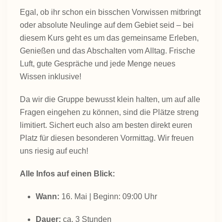
Egal, ob ihr schon ein bisschen Vorwissen mitbringt
oder absolute Neulinge auf dem Gebiet seid – bei
diesem Kurs geht es um das gemeinsame Erleben,
Genießen und das Abschalten vom Alltag. Frische
Luft, gute Gespräche und jede Menge neues
Wissen inklusive!
Da wir die Gruppe bewusst klein halten, um auf alle
Fragen eingehen zu können, sind die Plätze streng
limitiert. Sichert euch also am besten direkt euren
Platz für diesen besonderen Vormittag. Wir freuen
uns riesig auf euch!
Alle Infos auf einen Blick:
Wann:
16. Mai | Beginn: 09:00 Uhr
Dauer:
ca. 3 Stunden